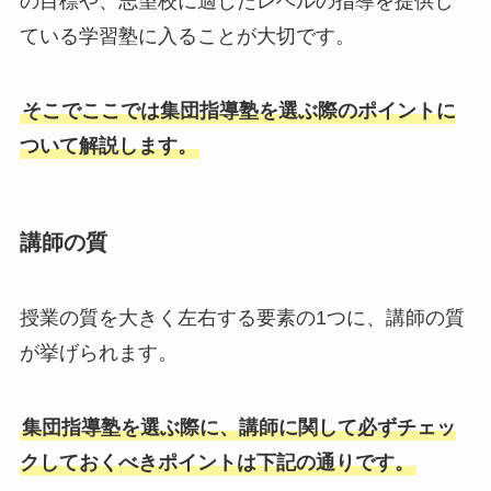
の目標や、志望校に適したレベルの指導を提供し
ている学習塾に入ることが大切です。
そこでここでは集団指導塾を選ぶ際のポイントに
ついて解説します。
講師の質
授業の質を大きく左右する要素の1つに、講師の質
が挙げられます。
集団指導塾を選ぶ際に、講師に関して必ずチェッ
クしておくべきポイントは下記の通りです。