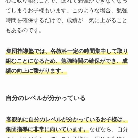
心に取り組むことで、疲れて勉強ができなくなっ
てしまうお子様もいます。このような場合、勉強
時間を確保するだけで、成績が一気に上がること
もあるのです。
集団指導塾では、各教科一定の時間集中して取り
組むことになるため、勉強時間の確保ができ、成
績の向上に繋がります。
自分のレベルが分かっている
客観的に自分のレベルが分かっているお子様は、
集団指導に非常に向いています。
なぜなら、自分