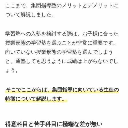
ここまで、集団指導塾のメリットとデメリットに
ついて解説しました。
学習塾への入塾を検討する際は、お子様に合った
授業形態の学習塾を選ぶことが非常に重要です。
向いていない授業形態の学習塾を選んでしまう
と、通塾しても思うように成績は上がらないでし
ょう。
そこでここからは、集団指導に向いている生徒の
特徴について解説します。
得意科目と苦手科目に極端な差が無い