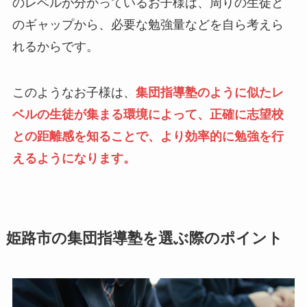
のレベルが分かっているお子様は、周りの生徒と
のギャップから、必要な勉強量などを自ら考えら
れるからです。
このようなお子様は、
集団指導塾のように似たレ
ベルの生徒が集まる環境によって、正確に志望校
との距離感を知ることで、より効率的に勉強を行
えるようになります。
姫路市の集団指導塾を選ぶ際のポイント