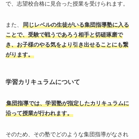
で、志望校合格に見合った授業を受けられます。
また、
同じレベルの生徒がいる集団指導塾に入る
ことで、受験で戦うであろう相手と切磋琢磨で
き、お子様のやる気をより引き出せることにも繋
がります。
学習カリキュラムについて
集団指導では、学習塾が指定したカリキュラムに
沿って授業が行われます。
そのため、その塾でどのような集団指導がなされ