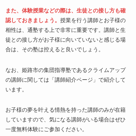
また、体験授業などの際は、生徒との接し方も確
認しておきましょう。
授業を行う講師とお子様の
相性は、通塾する上で非常に重要です。講師と生
徒との接し方がお子様に向いていないと感じる場
合は、その塾は控えると良いでしょう。
なお、姫路市の集団指導塾であるクライムアップ
の講師に関しては「講師紹介ページ」で紹介して
います。
お子様の夢を叶える情熱を持った講師のみが在籍
していますので、気になる講師がいる場合はぜひ
一度無料体験にご参加ください。