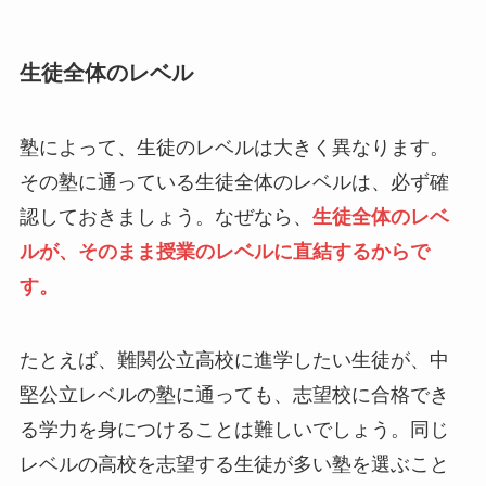
生徒全体のレベル
塾によって、生徒のレベルは大きく異なります。
その塾に通っている生徒全体のレベルは、必ず確
認しておきましょう。なぜなら、
生徒全体のレベ
ルが、そのまま授業のレベルに直結するからで
す。
たとえば、難関公立高校に進学したい生徒が、中
堅公立レベルの塾に通っても、志望校に合格でき
る学力を身につけることは難しいでしょう。同じ
レベルの高校を志望する生徒が多い塾を選ぶこと