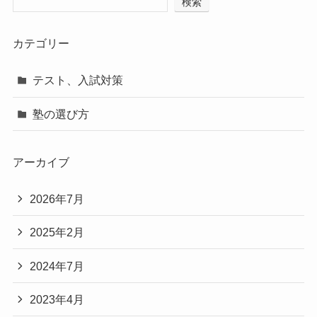
検索
カテゴリー
テスト、入試対策
塾の選び方
アーカイブ
2026年7月
2025年2月
2024年7月
2023年4月