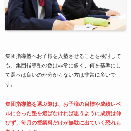
集団指導塾へお子様を入塾させることを検討して
も、集団指導塾の数は非常に多く、何を基準にし
て選べば良いのか分からない方は非常に多いで
す。
集団指導塾を選ぶ際は、お子様の目標や成績レベ
ルに合った塾を選ばなければ思うように成績は伸
びず、毎月の授業料だけが無駄に出ていく恐れも