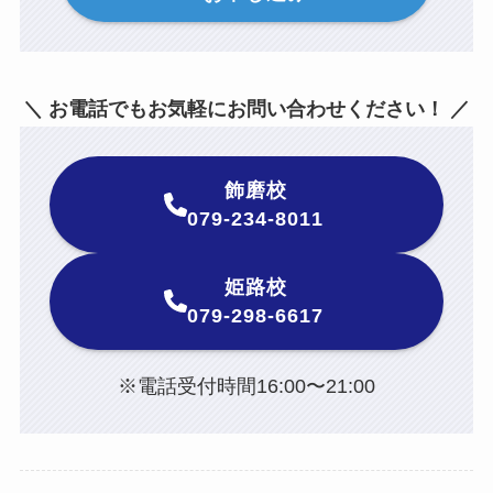
＼ お電話でもお気軽にお問い合わせください！ ／
飾磨校
079-234-8011
姫路校
079-298-6617
※電話受付時間16:00〜21:00