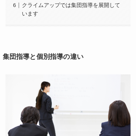
クライムアップでは集団指導を展開して
います
集団指導と個別指導の違い