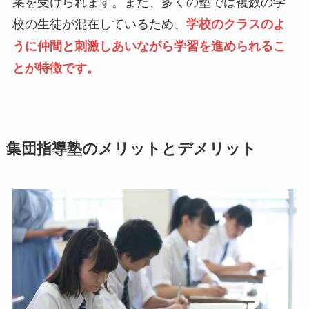
業を受けられます。また、多くの塾では複数の学
校の生徒が混在しているため、
学校のクラスのよ
うに仲間と刺激しあいながら学習を進められるこ
とが特徴です。
集団指導塾のメリットとデメリット