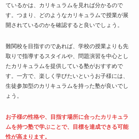
ているかは、カリキュラムを見れば分かるので
す。つまり、どのようなカリキュラムで授業が展
開されているのかを確認すると良いでしょう。
難関校を目指すのであれば、学校の授業よりも先
取りで指導するスタイルや、問題演習を中心とし
たカリキュラムを提供している塾がおすすめで
す。一方で、楽しく学びたいというお子様には、
生徒参加型のカリキュラムを持った塾が良いでし
ょう。
お子様の性格や、目指す場所に合ったカリキュラ
ムを持つ塾で学ぶことで、目標を達成できる可能
性が高まります。