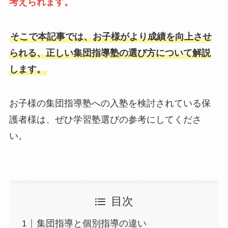
考えられます。
そこで本記事では、お子様がより成績を向上させ
られる、正しい集団指導塾の選び方について解説
します。
お子様の集団指導塾への入塾を検討されている保
護者様は、ぜひ学習塾選びの参考にしてくださ
い。
目次
集団指導と個別指導の違い