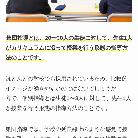
集団指導とは、20〜30人の生徒に対して、先生1人
がカリキュラムに沿って授業を行う形態の指導方
法のことです。
ほとんどの学校でも採用されているため、比較的
イメージが湧きやすいのではないでしょうか。一
方で、個別指導とは生徒1〜3人に対して、先生1人
が授業を行う形態の指導方法のことです。
集団指導では、学校の延長線上のような感覚で授