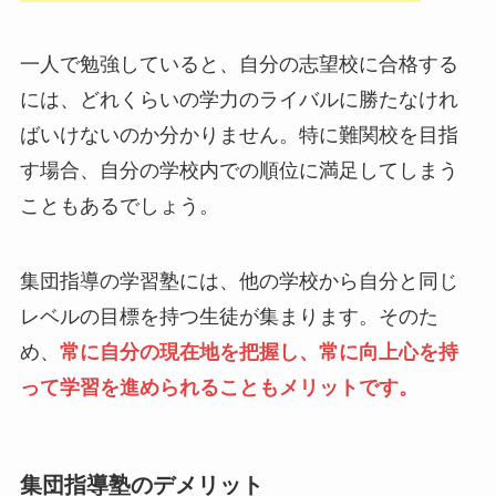
一人で勉強していると、自分の志望校に合格する
には、どれくらいの学力のライバルに勝たなけれ
ばいけないのか分かりません。特に難関校を目指
す場合、自分の学校内での順位に満足してしまう
こともあるでしょう。
集団指導の学習塾には、他の学校から自分と同じ
レベルの目標を持つ生徒が集まります。そのた
め、
常に自分の現在地を把握し、常に向上心を持
って学習を進められることもメリットです。
集団指導塾のデメリット