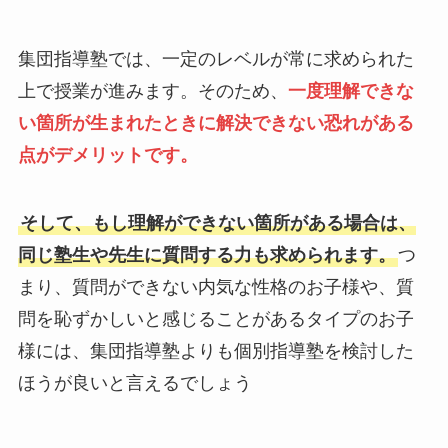
集団指導塾では、一定のレベルが常に求められた
上で授業が進みます。そのため、
一度理解できな
い箇所が生まれたときに解決できない恐れがある
点がデメリットです。
そして、もし理解ができない箇所がある場合は、
同じ塾生や先生に質問する力も求められます。
つ
まり、質問ができない内気な性格のお子様や、質
問を恥ずかしいと感じることがあるタイプのお子
様には、集団指導塾よりも個別指導塾を検討した
ほうが良いと言えるでしょう