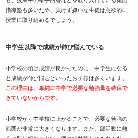
も、授業中の挙手回答などを取り入れている集団
指導塾も多いため、負けず嫌いな生徒は意欲的に
授業に取り組めるでしょう。
中学生以降で成績が伸び悩んでいる
小学校の頃は成績が良かったのに、中学生になる
と成績が伸び悩むといったお子様は多くいます。
この理由は、単純に中学で必要な勉強量を確保で
きていないからです。
小学校から中学校に上がることで、必要な勉強の
範囲が非常に大きくなります。また、部活動に熱