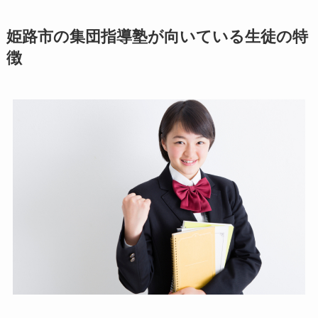
姫路市の集団指導塾が向いている生徒の特
徴