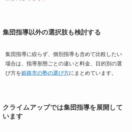
集団指導以外の選択肢も検討する
集団指導に絞らず、個別指導も含めて比較したい
場合は、指導形態ごとの違いと料金、目的別の選
び方を
姫路市の塾の選び方
にまとめています。
クライムアップでは集団指導を展開して
います