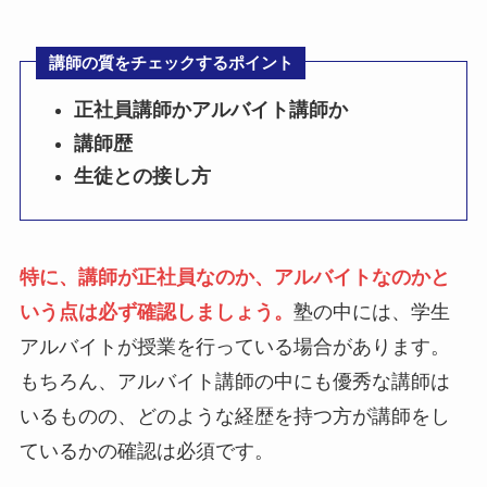
講師の質をチェックするポイント
正社員講師かアルバイト講師か
講師歴
生徒との接し方
特に、講師が正社員なのか、アルバイトなのかと
いう点は必ず確認しましょう。
塾の中には、学生
アルバイトが授業を行っている場合があります。
もちろん、アルバイト講師の中にも優秀な講師は
いるものの、どのような経歴を持つ方が講師をし
ているかの確認は必須です。