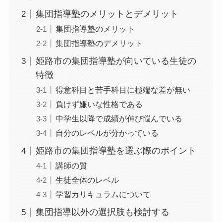
集団指導塾のメリットとデメリット
集団指導塾のメリット
集団指導塾のデメリット
姫路市の集団指導塾が向いている生徒の
特徴
得意科目と苦手科目に極端な差が無い
負けず嫌いな性格である
中学生以降で成績が伸び悩んでいる
自分のレベルが分かっている
姫路市の集団指導塾を選ぶ際のポイント
講師の質
生徒全体のレベル
学習カリキュラムについて
集団指導以外の選択肢も検討する