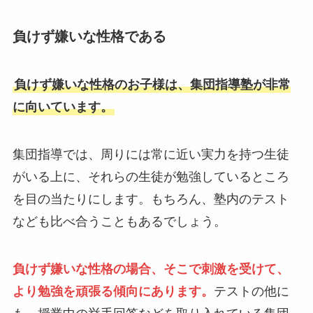
負けず嫌いな性格である
負けず嫌いな性格のお子様は、集団指導塾が非常
に向いています。
集団指導では、周りには常に近い実力を持つ生徒
がいる上に、それらの生徒が勉強しているところ
を目の当たりにします。もちろん、塾内のテスト
なども比べ合うこともあるでしょう。
負けず嫌いな性格の場合、そこで刺激を受けて、
より勉強を頑張る傾向にあります。
テストの他に