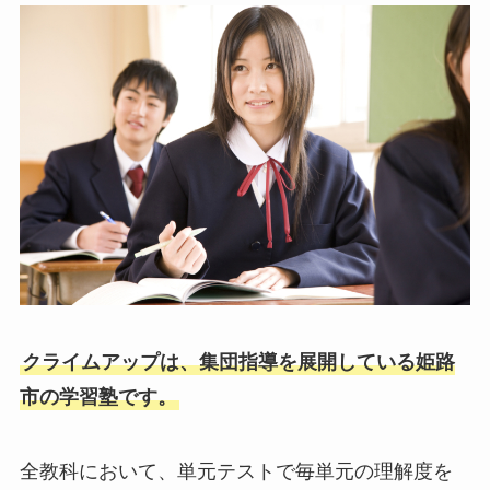
クライムアップは、集団指導を展開している姫路
市の学習塾です。
全教科において、単元テストで毎単元の理解度を