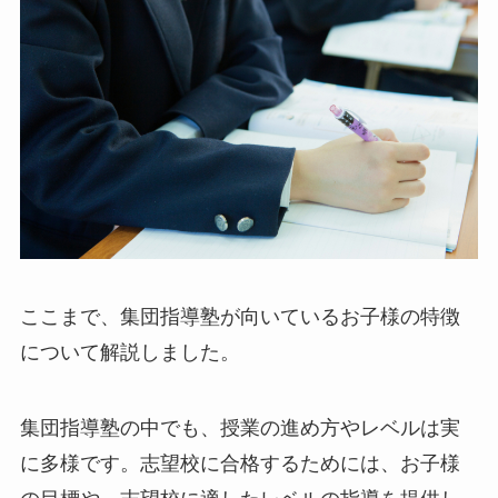
ここまで、集団指導塾が向いているお子様の特徴
について解説しました。
集団指導塾の中でも、授業の進め方やレベルは実
に多様です。志望校に合格するためには、お子様