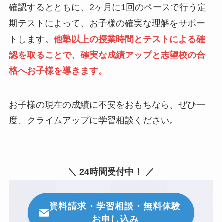
確認するとともに、2ヶ月に1回のペースで行う定
期テストによって、お子様の確実な理解をサポー
トします。
他塾以上の授業時間とテストによる確
認を取ることで、確実な成績アップと志望校の合
格へお子様を導きます。
お子様の現在の成績に不安をおもちなら、ぜひ一
度、クライムアップに学習相談ください。
＼ 24時間受付中！ ／
資料請求・学習相談・無料体験
お申し込み