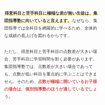
得意科目と苦手科目に極端な差が無い生徒は、集
団指導塾に向いていると言えます。
なぜなら、集
団指導では全科目を網羅的に学べるため、全体的
な成績の底上げを図れるからです。
ただし、得意科目と苦手科目の点数差が大きい場
合、苦手科目に学習時間を割く必要があります。
集団指導塾では、点数差が大きい場合であって
も、点数が低い科目を重点的に学ぶことはできま
せん。そのため、
点数が極端に開いているお子様
の場合は、個別指導塾のほうが適しているでしょ
う。