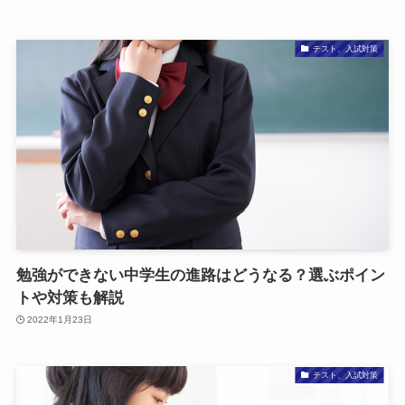
テスト、入試対策
勉強ができない中学生の進路はどうなる？選ぶポイン
トや対策も解説
2022年1月23日
テスト、入試対策