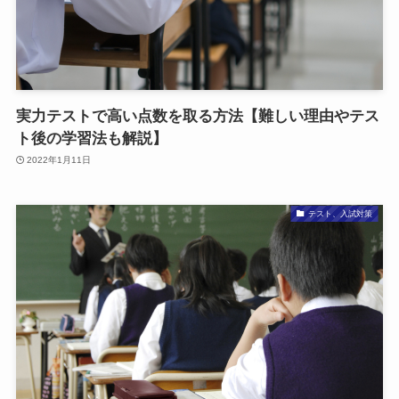
実力テストで高い点数を取る方法【難しい理由やテス
ト後の学習法も解説】
2022年1月11日
テスト、入試対策