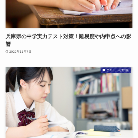
兵庫県の中学実力テスト対策！難易度や内申点への影
響
2022年11月7日
テスト、入試対策