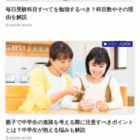
毎日受験科目すべてを勉強するべき？科目数やその理
由を解説
2022年1月23日
テスト、入試対策
親子で中学生の進路を考える際に注意すべきポイント
とは？中学生が抱える悩みも解説
2022年1月23日