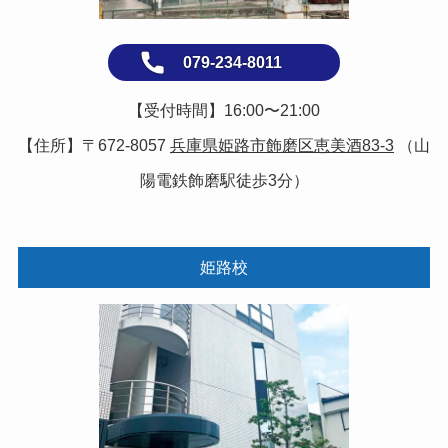
079-234-8011
【受付時間】16:00〜21:00
【住所】〒672-8057
兵庫県姫路市飾磨区恵美酒83-3
（山
陽電鉄飾磨駅徒歩3分）
姫路校