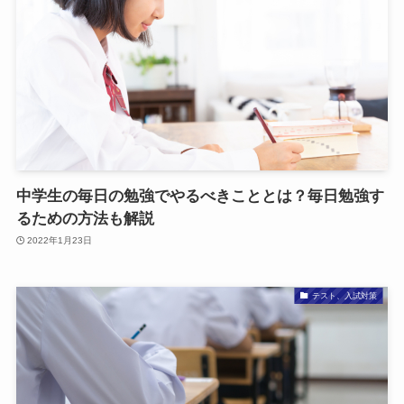
中学生の毎日の勉強でやるべきこととは？毎日勉強す
るための方法も解説
2022年1月23日
テスト、入試対策