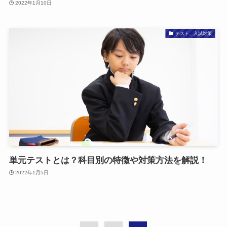
2022年1月10日
テスト、入試対策
単元テストとは？科目別の特徴や対策方法を解説！
2022年1月5日