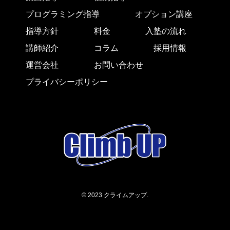
プログラミング指導
オプション講座
指導方針
料金
入塾の流れ
講師紹介
コラム
採用情報
運営会社
お問い合わせ
プライバシーポリシー
©
2023 クライムアップ.