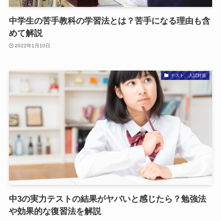
中学生の苦手教科の学習法とは？苦手になる理由も含
めて解説
2022年1月10日
テスト、入試対策
中3の実力テストの結果がヤバいと感じたら？勉強法
や効果的な復習法を解説